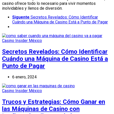
casino ofrece todo lo necesario para vivir momentos
inolvidables y llenos de diversión.
Siguente
Secretos Revelados: Cómo Identificar
Cuándo una Máquina de Casino Está a Punto de Pagar
Casino Insider México
Secretos Revelados: Cómo Identificar
Cuándo una Máquina de Casino Está a
Punto de Pagar
6 enero, 2024
Casino Insider México
Trucos y Estrategias: Cómo Ganar en
las Máquinas de Casino con