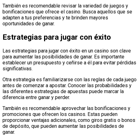
También es recomendable revisar la variedad de juegos y
bonificaciones que ofrece el casino. Busca aquellos que se
adapten a tus preferencias y te brinden mayores
oportunidades de ganar.
Estrategias para jugar con éxito
Las estrategias para jugar con éxito en un casino son clave
para aumentar las posibilidades de ganar. Es importante
establecer un presupuesto y ceñirse a él para evitar pérdidas
significativas.
Otra estrategia es familiarizarse con las reglas de cada juego
antes de comenzar a apostar. Conocer las probabilidades y
las diferentes estrategias de apuestas puede marcar la
diferencia entre ganar y perder.
También es recomendable aprovechar las bonificaciones y
promociones que ofrecen los casinos. Estas pueden
proporcionar ventajas adicionales, como giros gratis o bonos
de depósito, que pueden aumentar las posibilidades de
ganar.